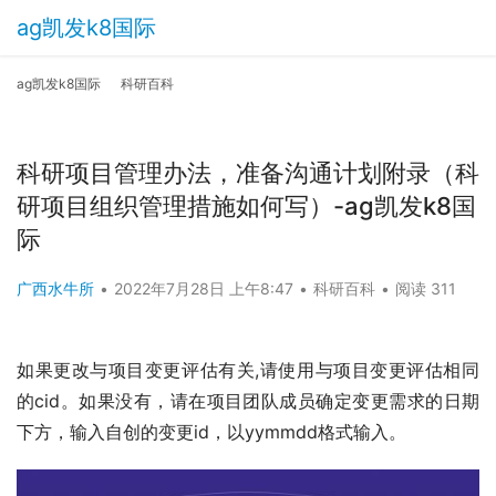
ag凯发k8国际
ag凯发k8国际
科研百科
科研项目管理办法，准备沟通计划附录（科
研项目组织管理措施如何写）-ag凯发k8国
际
广西水牛所
•
2022年7月28日 上午8:47
•
科研百科
•
阅读 311
如果更改与项目变更评估有关,请使用与项目变更评估相同
的cid。如果没有，请在项目团队成员确定变更需求的日期
下方，输入自创的变更id，以yymmdd格式输入。