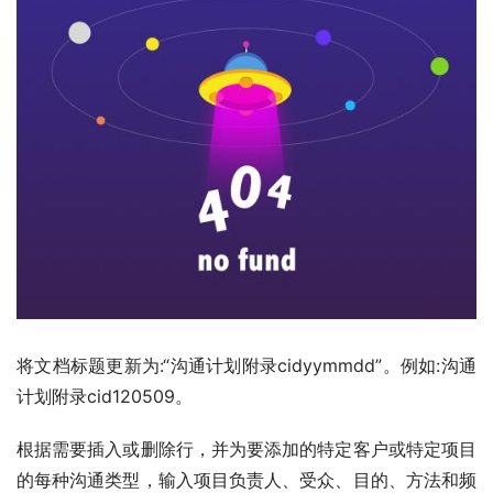
将文档标题更新为:“沟通计划附录cidyymmdd”。例如:沟通
计划附录cid120509。
根据需要插入或删除行，并为要添加的特定客户或特定项目
的每种沟通类型，输入项目负责人、受众、目的、方法和频