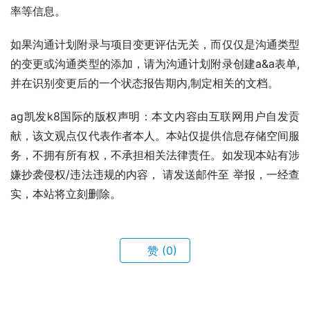
率等信息。
如果沟通计划附录与项目变更评估无关，而仅仅是沟通类型
的变更或沟通类型的添加，请为沟通计划附录创建a&a表单,
并在识别变更后的一个状态报告期内,制定相关的文档。
ag凯发k8国际的版权声明：本文内容由互联网用户自发贡
献，该文观点仅代表作者本人。本站仅提供信息存储空间服
务，不拥有所有权，不承担相关法律责任。如发现本站有涉
嫌抄袭侵权/违法违规的内容， 请发送邮件至 举报，一经查
实，本站将立刻删除。
赞
(0)