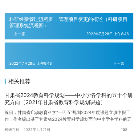
科研经费管理流程图，管理项目变更的概述（科研项目
管理系统流程图）
上一篇
2022年7月28日 上午8:46
2022年7月28日 上午8:48
下一篇
相关推荐
甘肃省2024教育科学规划——中小学各学科的五十个研
究方向（2021年甘肃省教育科学规划课题）
近日，甘肃省启动教育科学“十四五”规划2024年度课题立项申报工
作，作者提出基于甘肃省2024教育科学规划面向中小学各学科的五
十个研究方向建议： 语文学科： 中小学语文阅读教学策略…
科研百科
2024年4月21日
158