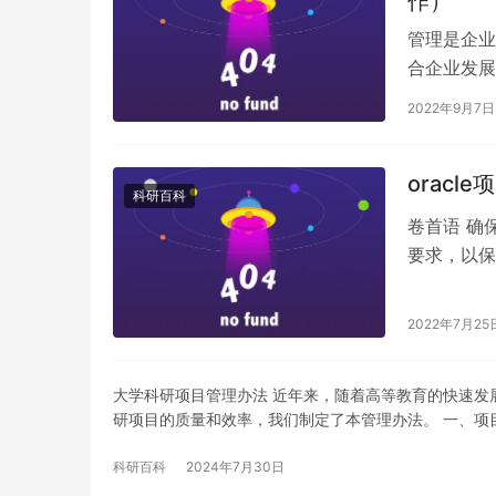
作）
管理是企业
合企业发展
工程施工管
2022年9月7日
oracl
科研百科
卷首语 确
要求，以保
施工管理主
2022年7月25
大学科研项目管理办法 近年来，随着高等教育的快速发
研项目的质量和效率，我们制定了本管理办法。 一、项目申
科研百科
2024年7月30日