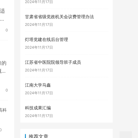
2024年11月17日
适
甘肃省省级党政机关会议费管理办法
筑
2024年11月17日
0
灯塔党建在线后台管理
2024年11月17日
江苏省中医院院领导班子成员
准的
概述
2024年11月17日
江南大学马鑫
0
2024年11月17日
科技成果汇编
高科
2024年11月17日
0
推荐文章