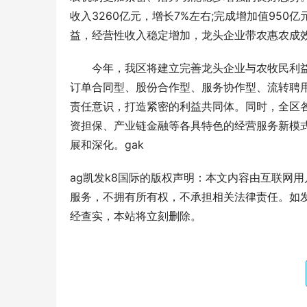
收入3260亿元，增长7%左右;完成增加值950
益，经营性收入稳定增加，龙头企业带农惠农成效
　　今年，我区将建立完善龙头企业与农牧民利
订单合同型、股份合作型、服务协作型、流转聘用
责任意识，打造紧密的利益共同体。同时，全区各地推
资担保、产业链金融等各具特色的经营服务新模
展和深化。gak
ag凯发k8国际的版权声明：本文内容由互联网
服务，不拥有所有权，不承担相关法律责任。如发
经查实，本站将立刻删除。