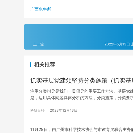
广西水牛所
上一篇
2022年5月13日 
相关推荐
抓实基层党建须坚持分类施策（抓实基
注重分类指导是我们一贯倡导的重要工作方法。基层党
是，运用具体问题具体分析的方法，分类施策，分类要
科研百科
2023年12月13日
11月29日，由广州市科学技术协会与市教育局联合主办