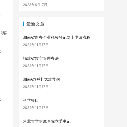
2023年6月17日
0
最新文章
想要
湖南省新办企业税务登记网上申请流程
2024年11月17日
0
福建省数字管理办法
2024年11月17日
湖南省联社 党建共创
部，
2024年11月17日
0
科学项目
2024年11月17日
河北大学附属医院党委书记