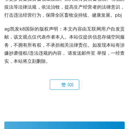
疫法等法律法规，依法治牧，提高生产经营者的法律意识，
打击违法经营行为，保障全区畜牧业持续、健康发展。pbj
ag凯发k8国际的版权声明：本文内容由互联网用户自发贡
献，该文观点仅代表作者本人。本站仅提供信息存储空间服
务，不拥有所有权，不承担相关法律责任。如发现本站有涉
嫌抄袭侵权/违法违规的内容， 请发送邮件至 举报，一经查
实，本站将立刻删除。
赞
(0)