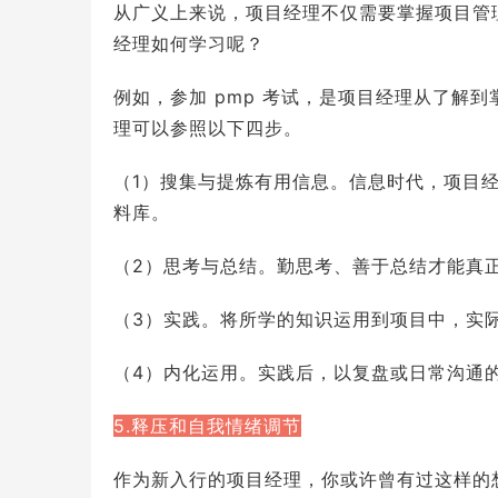
从广义上来说，项目经理不仅需要掌握项目管
经理如何学习呢？
例如，参加 pmp 考试，是项目经理从了解
理可以参照以下四步。
（1）搜集与提炼有用信息。信息时代，项目
料库。
（2）思考与总结。勤思考、善于总结才能真
（3）实践。将所学的知识运用到项目中，实
（4）内化运用。实践后，以复盘或日常沟通
5.释压和自我情绪调节
作为新入行的项目经理，你或许曾有过这样的