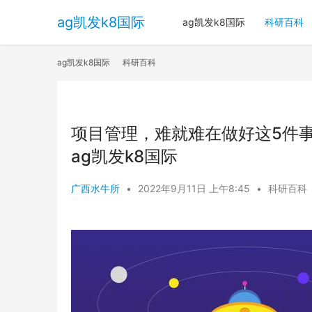
ag凯发k8国际
ag凯发k8国际
科研百科
ag凯发k8国际
科研百科
项目管理，难就难在做好这5件事
ag凯发k8国际
广西水牛所
•
2022年9月11日 上午8:45
•
科研百科