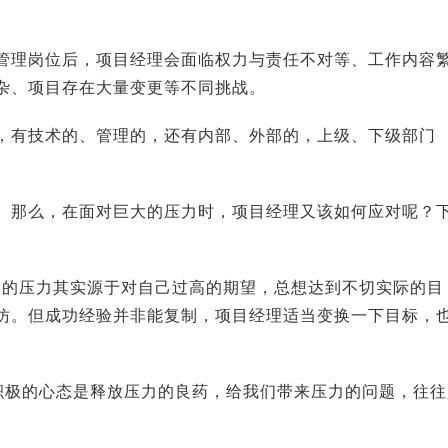
管理岗位后，项目经理会面临权力与责任不对等、工作内容
杂、项目存在大量变更等不同挑战。
，有技术的、管理的，还有内部、外部的，上级、下级部门
。那么，在面对巨大的压力时，项目经理又该如何应对呢？
人的压力其实源于对自己过高的期望，总想达到不切实际的目
仿。但成功经验并非能复制，项目经理适当变换一下目标，
积极的心态是释放压力的良药，给我们带来压力的问题，往往