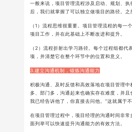
一般来说，项目管理流程涉及启动、规划、执
后，我们就掌握了可以独立做项目的路径。之
（1）流程思维很重要。项目管理流程的每一
项目工作，并在此基础上不断改进和提升。
（2）流程折射出学习路径。每个过程组都代
项，并清楚它在整个环节中的位置和意义。
3.建立沟通机制，锻炼沟通能力
积极沟通、及时反馈和高效落地在项目管理中
多、部门多，沟通起来也确实存在难度，并且
我已经告诉他了，你直接去问他。”这就属于
在项目管理过程中，项目经理的沟通时间非常
面列举可以快速提升沟通能力的有效方法。