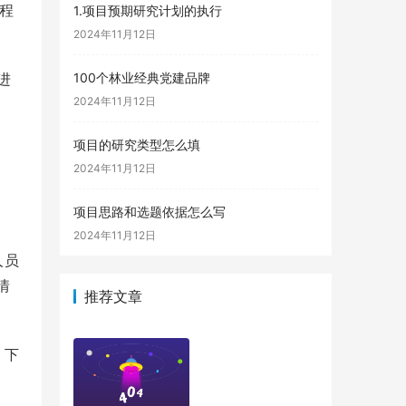
程
1.项目预期研究计划的执行
2024年11月12日
进
100个林业经典党建品牌
2024年11月12日
项目的研究类型怎么填
2024年11月12日
项目思路和选题依据怎么写
2024年11月12日
人员
情
推荐文章
。下