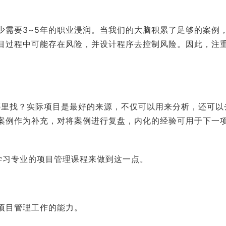
少需要3~5年的职业浸润。当我们的大脑积累了足够的案例
目过程中可能存在风险，并设计程序去控制风险。因此，注
哪里找？实际项目是最好的来源，不仅可以用来分析，还可以
案例作为补充，对将案例进行复盘，内化的经验可用于下一
学习专业的项目管理课程来做到这一点。
项目管理工作的能力。