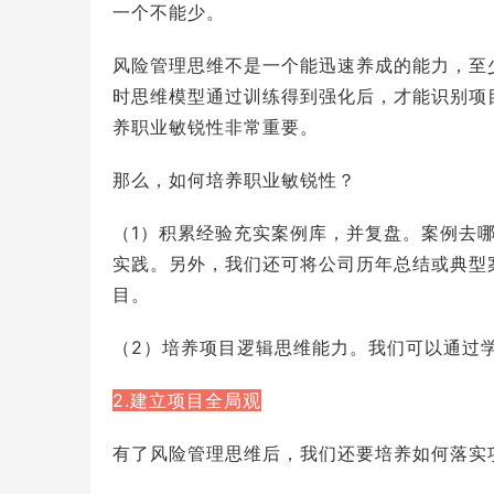
一个不能少。
风险管理思维不是一个能迅速养成的能力，至
时思维模型通过训练得到强化后，才能识别项
养职业敏锐性非常重要。
那么，如何培养职业敏锐性？
（1）积累经验充实案例库，并复盘。案例去
实践。另外，我们还可将公司历年总结或典型
目。
（2）培养项目逻辑思维能力。我们可以通过
2.建立项目全局观
有了风险管理思维后，我们还要培养如何落实