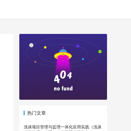
热门文章
浅谈项目管理与监理一体化应用实践（浅谈