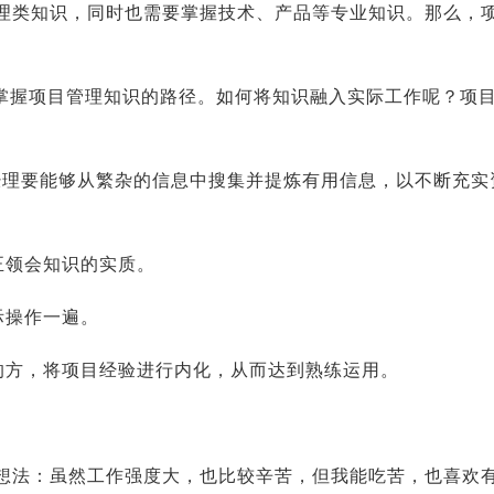
理类知识，同时也需要掌握技术、产品等专业知识。那么，
到掌握项目管理知识的路径。如何将知识融入实际工作呢？项
经理要能够从繁杂的信息中搜集并提炼有用信息，以不断充实
正领会知识的实质。
际操作一遍。
的方，将项目经验进行内化，从而达到熟练运用。
想法：虽然工作强度大，也比较辛苦，但我能吃苦，也喜欢