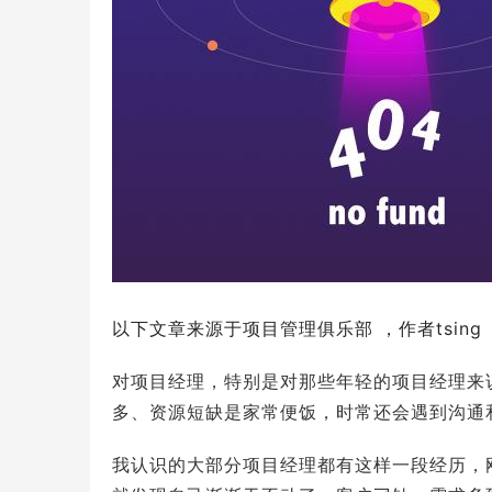
以下文章来源于项目管理俱乐部 ，作者tsing
对项目经理，特别是对那些年轻的项目经理来
多、资源短缺是家常便饭，时常还会遇到沟通
我认识的大部分项目经理都有这样一段经历，