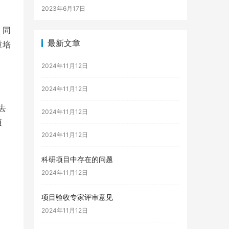
2023年6月17日
，同
最新文章
重培
2024年11月12日
2024年11月12日
去
2024年11月12日
项
2024年11月12日
科研项目中存在的问题
2024年11月12日
项目验收专家评审意见
2024年11月12日