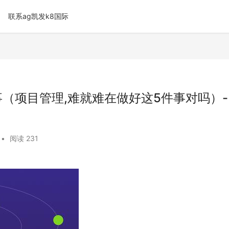
联系ag凯发k8国际
（项目管理,难就难在做好这5件事对吗）-
•
阅读 231