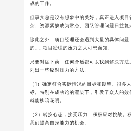
战的工作。
但事实总是没有想象中的美好，真正进入项目
杂、资源紧缺成为常态、团队管理问题日益复
除此之外，项目经理还会遇到大量的具体问题
的……项目经理的压力之大可想而知。
只要对症下药，任何矛盾都可以找到解决方法
列出一些应对压力的方法。
（1）确定符合实际情况的目标和期望。很多
标。特别在成功论的渲染下，引发了众人的效
就能柳暗花明。
（2）转换心态，接受压力，积极应对挑战。
我们提高自身能力的机会。