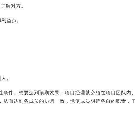
，了解对方。
和利益点。
别人。
性条件。想要达到预期效果，项目经理就必须在项目团队内
，从而达到各成员的协调一致，也使成员明确各自的职责，