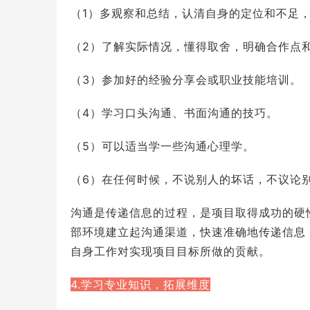
（1）多观察和总结，认清自身的定位和不足
（2）了解实际情况，懂得取舍，明确合作点
（3）参加好的经验分享会或职业技能培训。
（4）学习口头沟通、书面沟通的技巧。
（5）可以适当学一些沟通心理学。
（6）在任何时候，不说别人的坏话，不议论
沟通是传递信息的过程，是项目取得成功的硬
部环境建立起沟通渠道，快速准确地传递信息
自身工作对实现项目目标所做的贡献。
4.学习专业知识，拓展维度