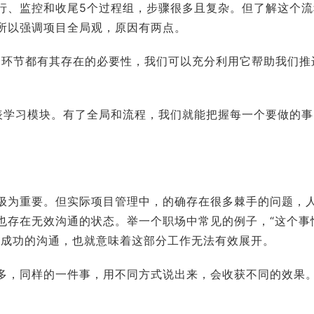
行、监控和收尾5个过程组，步骤很多且复杂。但了解这个流
所以强调项目全局观，原因有两点。
个环节都有其存在的必要性，我们可以充分利用它帮助我们推
表学习模块。有了全局和流程，我们就能把握每一个要做的事
极为重要。但实际项目管理中，的确存在很多棘手的问题，
也存在无效沟通的状态。举一个职场中常见的例子，“这个事
不成功的沟通，也就意味着这部分工作无法有效展开。
多，同样的一件事，用不同方式说出来，会收获不同的效果