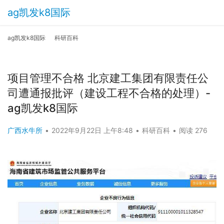
ag凯发k8国际
ag凯发k8国际
科研百科
项目管理不合格 北京建工集团有限责任公
司遭通报批评（建设工程不合格的处理）-
ag凯发k8国际
广西水牛所
•
2022年9月22日 上午8:48
•
科研百科
•
阅读 276