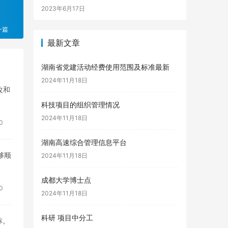
2023年6月17日
一篇
最新文章
湖南省党建活动经费使用范围及标准最新
2024年11月18日
改和
科技项目的组织管理情况
2024年11月18日
0
湖南高速综合管理信息平台
够顺
2024年11月18日
成都大学博士点
0
2024年11月18日
科研 项目中分工
标。