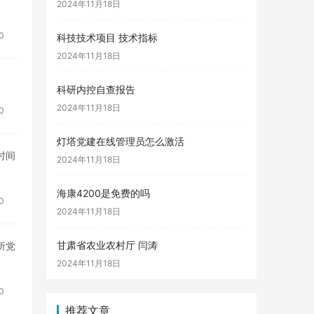
2024年11月18日
0
科技技术项目 技术指标
2024年11月18日
科研内控自查报告
2024年11月18日
0
灯塔党建在线管理员怎么激活
时间
2024年11月18日
海康4200是免费的吗
0
2024年11月18日
甘肃省农业农村厅 闫涛
所党
2024年11月18日
0
推荐文章