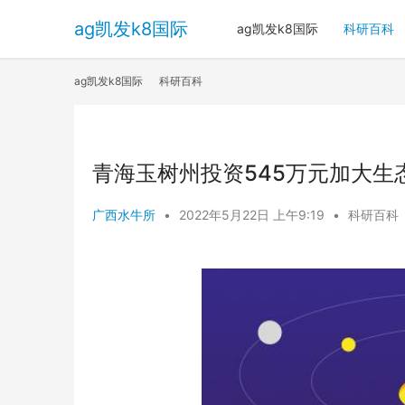
ag凯发k8国际
ag凯发k8国际
科研百科
ag凯发k8国际
科研百科
青海玉树州投资545万元加大生态
广西水牛所
•
2022年5月22日 上午9:19
•
科研百科