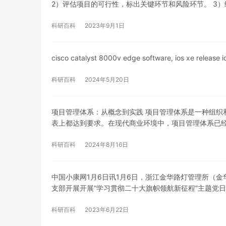
2）评估项目的可行性，标出关键环节和风险环节。 3）
科研百科
2023年9月1日
cisco catalyst 8000v edge software, ios xe release 
科研百科
2024年5月20日
项目管理体系：从概念到实践 项目管理体系是一种组织
表上都达到要求。在现代商业环境中，项目管理体系已
科研百科
2024年8月16日
中国小康网1月6日讯1月6日，浙江金华路灯管理所（
支部开展开展“学习贯彻二十大旗帜领航新征程”主题党日
科研百科
2023年6月22日