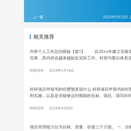
上一篇
2022年5月22日 
相关推荐
内审个人工作总结模板【篇1】 自20xx年建立实验
完善，其内容也越来越贴近实际工作。科室均要以体系
科研百科
2024年1月18日
科研项目申报书的经费预算填什么 科研项目申报书的经
利实施，以及是否能够达到预期的目标。因此，填写科
科研百科
2024年4月6日
项目管理能力分为目标、质量、价值三个方面。 一、目