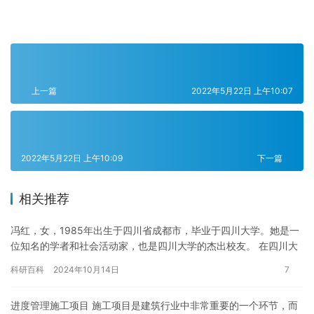
上一篇
2022年5月22日 上午10:07
2022年5月22日 上午10:09
下一篇
相关推荐
冯红，女，1985年出生于四川省成都市，毕业于四川大学。她是一
位知名的学者和社会活动家，也是四川大学的杰出校友。 在四川大
学学习期间，冯红开始对中国传统文化和哲学感兴趣，并深入学习…
科研百科
2024年10月14日
7
进度管理施工项目 施工项目是建筑行业中非常重要的一个环节，而