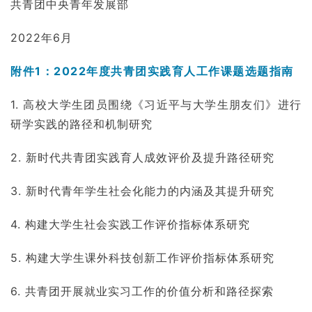
共青团中央青年发展部
2022年6月
附件1：2022年度共青团实践育人工作课题选题指南
1. 高校大学生团员围绕《习近平与大学生朋友们》进行
研学实践的路径和机制研究
2. 新时代共青团实践育人成效评价及提升路径研究
3. 新时代青年学生社会化能力的内涵及其提升研究
4. 构建大学生社会实践工作评价指标体系研究
5. 构建大学生课外科技创新工作评价指标体系研究
6. 共青团开展就业实习工作的价值分析和路径探索