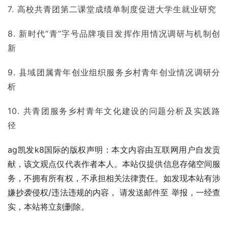
7. 高校共青团
第二课堂成绩单制度
促进大学生就业研究
8. 新时代“青”字号品牌项目发挥作用情况调研与机制创
新
9. 县域团属青年创业组织服务乡村青年创业情况调研分
析
10. 共青团服务乡村青年文化建设的问题分析及实践路
径
ag凯发k8国际的版权声明：本文内容由互联网用户自发贡
献，该文观点仅代表作者本人。本站仅提供信息存储空间服
务，不拥有所有权，不承担相关法律责任。如发现本站有涉
嫌抄袭侵权/违法违规的内容， 请发送邮件至 举报，一经查
实，本站将立刻删除。