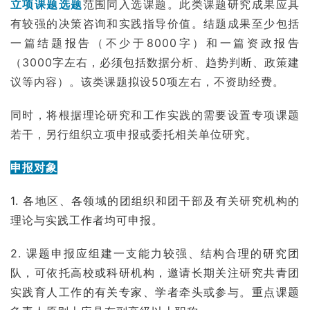
立项课题选题
范围同入选课题。此类课题研究成果应具
有较强的决策咨询和实践指导价值。结题成果至少包括
一篇结题报告（不少于8000字）和一篇资政报告
（3000字左右，必须包括数据分析、趋势判断、政策建
议等内容）。该类课题拟设50项左右，不资助经费。
同时，将根据理论研究和工作实践的需要设置专项课题
若干，另行组织立项申报或委托相关单位研究。
申报对象
1. 各地区、各领域的团组织和团干部及有关研究机构的
理论与实践工作者均可申报。
2. 课题申报应组建一支能力较强、结构合理的研究团
队，可依托高校或科研机构，邀请长期关注研究共青团
实践育人工作的有关专家、学者牵头或参与。重点课题