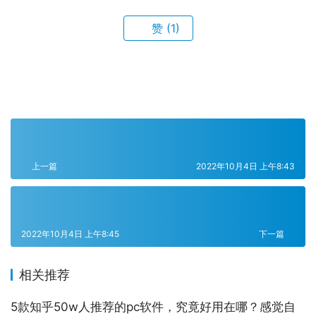
赞
(1)
上一篇
2022年10月4日 上午8:43
2022年10月4日 上午8:45
下一篇
相关推荐
5款知乎50w人推荐的pc软件，究竟好用在哪？感觉自