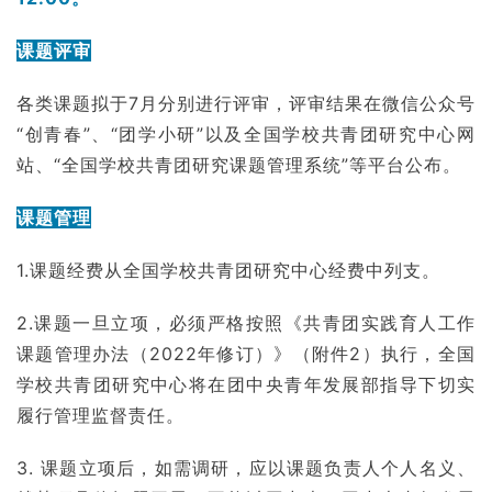
课题评审
各类课题拟于7月分别进行评审，评审结果在微信公众号
“创青春”、“团学小研”以及全国学校共青团研究中心网
站、“全国学校共青团研究课题管理系统”等平台公布。
课题管理
1.课题经费从全国学校共青团研究中心经费中列支。
2.课题一旦立项，必须严格按照《共青团实践育人工作
课题管理办法（2022年修订）》（附件2）执行，全国
学校共青团研究中心将在团中央青年发展部指导下切实
履行管理监督责任。
3. 课题立项后，如需调研，应以课题负责人个人名义、