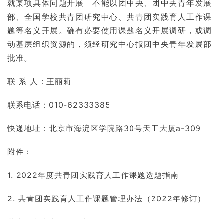
就某项具体问题开展，不能以团中央、团中央青年发展
部、全国学校共青团研究中心、共青团实践育人工作课
题等名义开展。确有必要使用课题名义开展调研，或调
动基层组织资源的，须经研究中心报团中央青年发展部
批准。
联 系 人：王丽莉
联系电话：010-62333385
快递地址：北京市海淀区学院路30号天工大厦a-309
附件：
1. 2022年度共青团实践育人工作课题选题指南
2. 共青团实践育人工作课题管理办法（2022年修订）