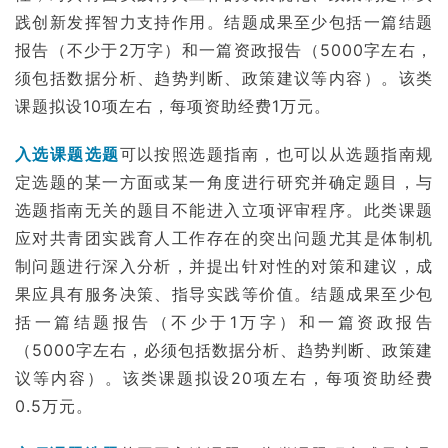
践创新发挥智力支持作用。结题成果至少包括一篇
结题
报告
（不少于2万字）和一篇资政报告（5000字左右，
须包括数据分析、趋势判断、政策建议等内容）。该类
课题拟设10项左右，每项资助经费1万元。
入选课题选题
可以按照选题指南，也可以从选题指南规
定选题的某一方面或某一角度进行研究并确定题目，与
选题指南无关的题目不能进入立项评审程序。此类课题
应对共青团实践育人工作存在的突出问题尤其是体制机
制问题进行深入分析，并提出针对性的对策和建议，成
果应具有服务决策、指导实践等价值。结题成果至少包
括一篇结题报告（不少于1万字）和一篇资政报告
（5000字左右，必须包括数据分析、趋势判断、政策建
议等内容）。该类课题拟设20项左右，每项资助经费
0.5万元。