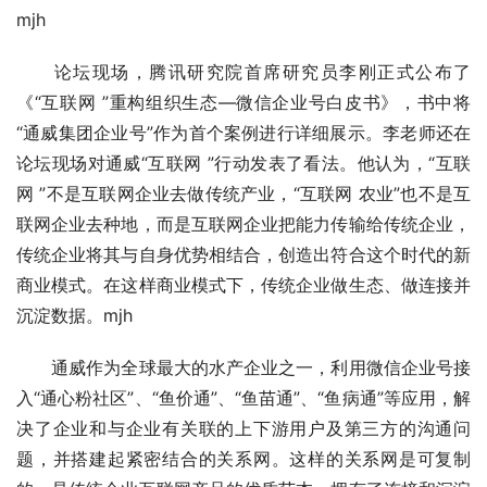
mjh
　　论坛现场，腾讯研究院首席研究员李刚正式公布了
《“互联网 ”重构组织生态—微信企业号白皮书》，书中将
“通威集团企业号”作为首个案例进行详细展示。李老师还在
论坛现场对通威“互联网 ”行动发表了看法。他认为，“互联
网 ”不是互联网企业去做传统产业，“互联网 农业”也不是互
联网企业去种地，而是互联网企业把能力传输给传统企业，
传统企业将其与自身优势相结合，创造出符合这个时代的新
商业模式。在这样商业模式下，传统企业做生态、做连接并
沉淀数据。mjh
　　通威作为全球最大的水产企业之一，利用微信企业号接
入“通心粉社区”、“鱼价通”、“鱼苗通”、“鱼病通”等应用，解
决了企业和与企业有关联的上下游用户及第三方的沟通问
题，并搭建起紧密结合的关系网。这样的关系网是可复制