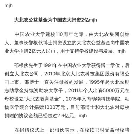
mjh
　　大北农公益基金为中国农大捐资2亿
mjh
　　中国农业大学建校110周年之际，由大北农集团创始
人、董事长邵根伙博士捐资设立的大北农公益基金向中国农
业大学捐赠2亿元人民币，用于支持学校建设与发展。mjh
　　邵根伙先生于1991年在中国农业大学获得博士学位，后
创立大北农公司，2010年北京大北农科技集团股份有限公
司上市。邵博士一直关注母校的发展，1995年起大北农励
志助学金持续资助农大学子，2011年个人出资5000万元在
母校设立“大北农教育基金”，2015年又向动物科技学院、动
物医学院合计捐赠1000万元，目前邵博士和大北农对母校
捐赠的协议金额已经超过2.6亿元。mjh
　　在捐赠仪式上，邵根伙表示，在校读书时受益母校培