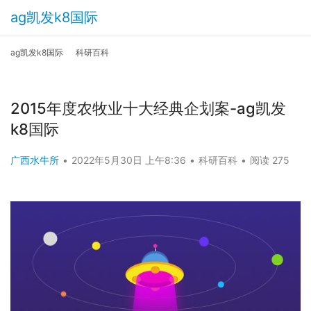
ag凯发k8国际
ag凯发k8国际
科研百科
2015年度农牧业十大经典企划案-ag凯发
k8国际
广西水牛所
•
2022年5月30日 上午8:36
•
科研百科
•
阅读 275