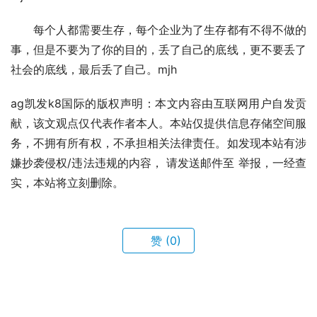
　　每个人都需要生存，每个企业为了生存都有不得不做的
事，但是不要为了你的目的，丢了自己的底线，更不要丢了
社会的底线，最后丢了自己。mjh
ag凯发k8国际的版权声明：本文内容由互联网用户自发贡
献，该文观点仅代表作者本人。本站仅提供信息存储空间服
务，不拥有所有权，不承担相关法律责任。如发现本站有涉
嫌抄袭侵权/违法违规的内容， 请发送邮件至 举报，一经查
实，本站将立刻删除。
赞
(0)