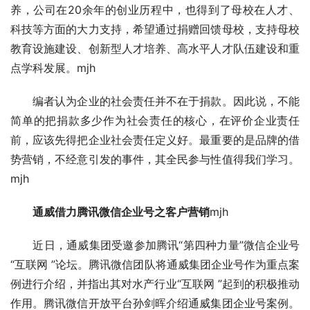
养，公司在20余年的创业历程中，也得到了母校在人才、
科技等方面的大力支持，希望通过捐赠回馈母校，支持母校
教育设施建设、创新型人才培养、高水平人才队伍建设和重
点学科发展。mjh
　　编者认为企业的社会责任并不在于捐款。因此说，不能
简单的把捐款多少作为社会责任的核心，在评价企业责任
前，应该先得把企业社会责任定义好。最重要的是品牌的借
势营销，不经意引发的事件，其全民参与性值得我们学习。
mjh
　　通威借力腾讯微信企业号之客户营销
mjh
　　近日，通威集团受邀参加腾讯“第四种力量”微信企业号
“互联网 ”论坛。腾讯微信团队将通威集团企业号作为重点案
例进行介绍，并指出其对水产行业“互联网 ”起到的积极推动
作用。腾讯微信开放平台孙剑晖介绍通威集团企业号案例。