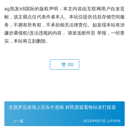
ag凯发k8国际的版权声明：本文内容由互联网用户自发贡
献，该文观点仅代表作者本人。本站仅提供信息存储空间服
务，不拥有所有权，不承担相关法律责任。如发现本站有涉
嫌抄袭侵权/违法违规的内容， 请发送邮件至 举报，一经查
实，本站将立刻删除。
赞
(0)
文昌罗豆农场上百头牛患病 村民质疑畜牧站未打疫苗
上一篇
2022年6月1日 上午9:56