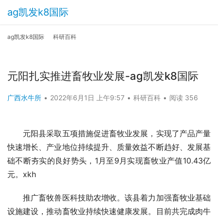
ag凯发k8国际
ag凯发k8国际
科研百科
元阳扎实推进畜牧业发展-ag凯发k8国际
广西水牛所
•
2022年6月1日 上午9:57
•
科研百科
•
阅读 356
　　元阳县采取五项措施促进畜牧业发展，实现了产品产量
快速增长、产业地位持续提升、质量效益不断趋好、发展基
础不断夯实的良好势头，1月至9月实现畜牧业产值10.43亿
元。xkh
　　推广畜牧兽医科技助农增收。该县着力加强畜牧业基础
设施建设，推动畜牧业持续快速健康发展。目前共完成肉牛