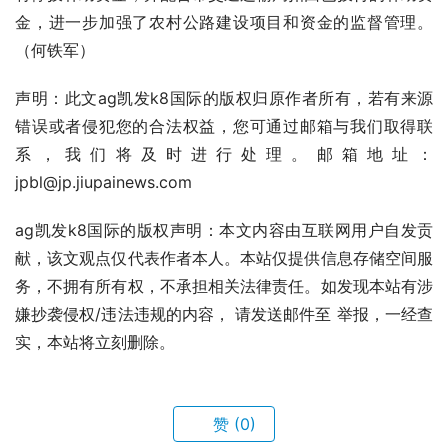
金，进一步加强了农村公路建设项目和资金的监督管理。
（何铁军）
声明：此文ag凯发k8国际的版权归原作者所有，若有来源
错误或者侵犯您的合法权益，您可通过邮箱与我们取得联
系，我们将及时进行处理。邮箱地址：
jpbl@jp.jiupainews.com
ag凯发k8国际的版权声明：本文内容由互联网用户自发贡
献，该文观点仅代表作者本人。本站仅提供信息存储空间服
务，不拥有所有权，不承担相关法律责任。如发现本站有涉
嫌抄袭侵权/违法违规的内容， 请发送邮件至 举报，一经查
实，本站将立刻删除。
赞
(0)