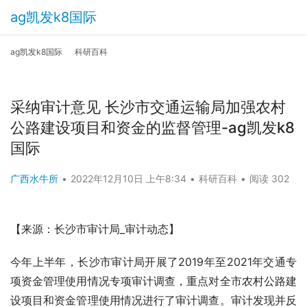
ag凯发k8国际
ag凯发k8国际
科研百科
采纳审计意见 长沙市交通运输局加强农村
公路建设项目和资金的监督管理-ag凯发k8
国际
广西水牛所
•
2022年12月10日 上午8:34
•
科研百科
•
阅读 302
【来源：长沙市审计局_审计动态】
今年上半年，长沙市审计局开展了2019年至2021年交通专
项资金管理使用情况专项审计调查，重点对全市农村公路建
设项目和资金管理使用情况进行了审计调查。审计发现并反