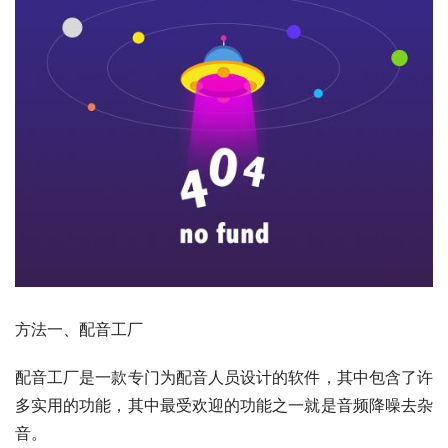
方法一、配音工厂
配音工厂是一款专门为配音人员设计的软件，其中包含了许
多实用的功能，其中最受欢迎的功能之一就是音频降噪去杂
音。