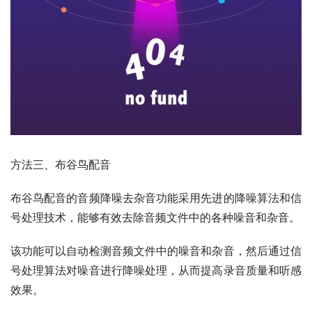
方法三、布谷鸟配音
布谷鸟配音的音频降噪去杂音功能采用先进的降噪算法和信
号处理技术，能够有效去除音频文件中的各种噪音和杂音。
该功能可以自动检测音频文件中的噪音和杂音，然后通过信
号处理算法对噪音进行降噪处理，从而提高录音质量和听感
效果。