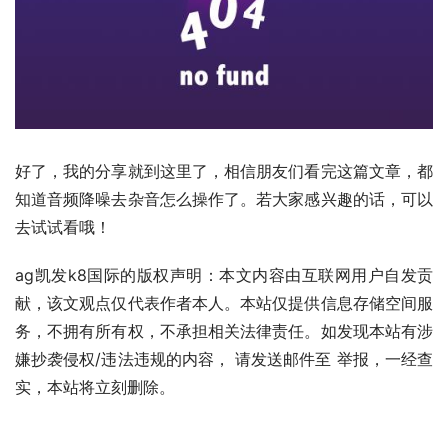
好了，我的分享就到这里了，相信朋友们看完这篇文章，都
知道音频降噪去杂音怎么操作了。若大家感兴趣的话，可以
去试试看哦！
ag凯发k8国际的版权声明：本文内容由互联网用户自发贡
献，该文观点仅代表作者本人。本站仅提供信息存储空间服
务，不拥有所有权，不承担相关法律责任。如发现本站有涉
嫌抄袭侵权/违法违规的内容， 请发送邮件至 举报，一经查
实，本站将立刻删除。