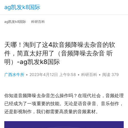
ag凯发k8国际
ag凯发k8国际
科研百科
天哪！淘到了这4款音频降噪去杂音的软
件，简直太好用了（音频降噪去杂音 听
明）-ag凯发k8国际
广西水牛所
•
2023年4月12日 上午9:58
•
科研百科
•
阅读 379
你知道音频降噪去杂音怎么操作吗？在现代社会，音频处理
已经成为了一项重要的技能。无论是语音录音、音乐创作，
还是影视制作，我们都需要高质量的音频素材。