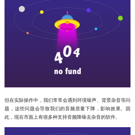
但在实际操作中，我们常常会遇到环境噪声、背景杂音等问
题，这些问题会导致我们的音频质量下降，影响效果。因
此，现在市面上有很多种支持音频降噪去杂音的软件。