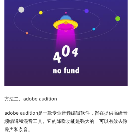
方法二、
adobe audition
adobe audition是一款专业音频编辑软件，旨在提供高级音
频编辑和混音工具。它的降噪功能是强大的，可以有效去除
噪声和杂音。