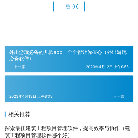
赞
(0)
外出游玩必备的几款app，个个都让你省心（外出游玩
必备软件）
上一篇
2023年4月12日 上午9:53
2023年4月13日 上午8:03
下一篇
相关推荐
探索最佳建筑工程项目管理软件，提高效率与协作（建
筑工程项目管理软件哪个好）