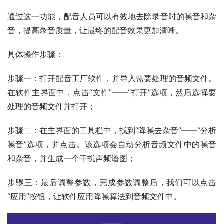
通过这一功能，配音人员可以有效地去除录音时的噪音和杂
音，提高录音质量，让最终的配音效果更加清晰。
具体
操作步骤：
步骤一：打开配音工厂软件，并导入需要处理的音频文件。
在软件主界面中，点击“文件”
——
“打开”选项，然后选择要
处理的音频文件并打开
；
步骤二：在主界面的工具栏中，找到“降噪去杂音”
——
“分析
噪音”选项，并点击。该选项会自动分析音频文件中的噪音
和杂音，并生成一个干扰声频谱图
；
步骤三：
最后调整参数，完成参数调整后，我们可以点击
“应用”按钮，让软件应用降噪算法到音频文件中。