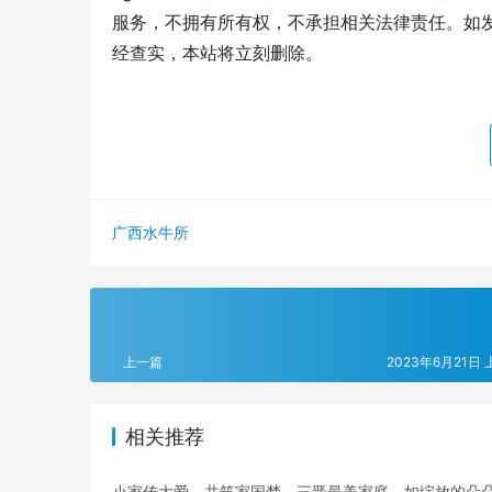
服务，不拥有所有权，不承担相关法律责任。如发
经查实，本站将立刻删除。
广西水牛所
上一篇
2023年6月21日 
相关推荐
小家传大爱，共筑家国梦。三晋最美家庭，如绽放的朵朵