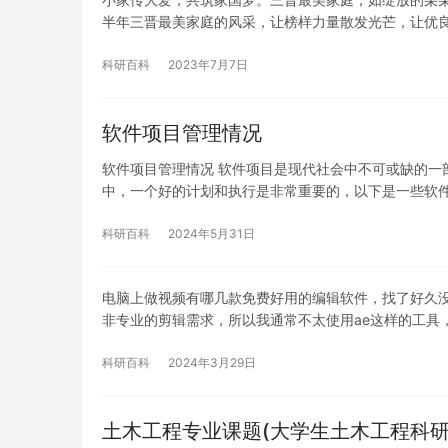
半年三晋最美家庭的风采，让榜样力量散发光芒，让优
科研百科
2023年7月7日
软件项目管理情况
软件项目管理情况 软件项目是现代社会中不可或缺的一
中，一个好的计划和执行是非常重要的，以下是一些软
科研百科
2024年5月31日
电脑上做视频有哪几款免费好用的编辑软件，找了好久没
非专业的剪辑需求，所以我通常不太使用ae这样的工具
科研百科
2024年3月29日
土木工程专业课题(大学生土木工程科研