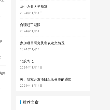
华中农业大学预算
2024年11月14日
0
合理赶工期限
2024年11月14日
理
参加项目研究及发表论文情况
2024年11月14日
0
北航陶飞
2024年11月14日
为并
关于研究开发项目组长变更的通知
2024年11月14日
0
推荐文章