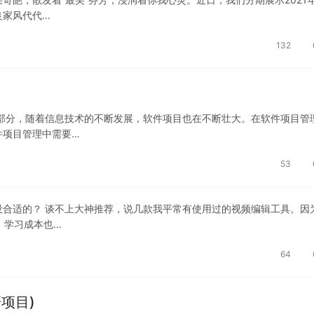
良家风代代…
132
部分，随着信息技术的不断发展，软件项目也在不断壮大。在软件项目管
件项目管理中需要…
53
合适的？ 谈不上大神推荐，说几款我平常有使用过的视频编辑工具。因
，学习成本也…
64
项目)