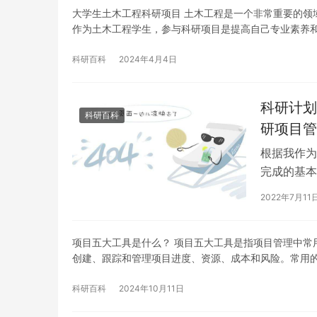
大学生土木工程科研项目 土木工程是一个非常重要的领
作为土木工程学生，参与科研项目是提高自己专业素养
科研百科
2024年4月4日
科研计划
科研百科
研项目管
根据我作为
完成的基本
能够明确说
2022年7月11
项目五大工具是什么？ 项目五大工具是指项目管理中常用
创建、跟踪和管理项目进度、资源、成本和风险。常用
科研百科
2024年10月11日