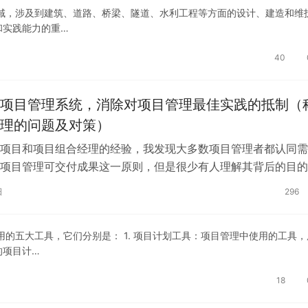
域，涉及到建筑、道路、桥梁、隧道、水利工程等方面的设计、建造和维
和实践能力的重…
40
项目管理系统，消除对项目管理最佳实践的抵制（
理的问题及对策）
项目和项目组合经理的经验，我发现大多数项目管理者都认同需
项目管理可交付成果这一原则，但是很少有人理解其背后的目的
出这些可交付成果给消费者带来的好处…
日
296
的五大工具，它们分别是： 1. 项目计划工具：项目管理中使用的工具，
的项目计…
18