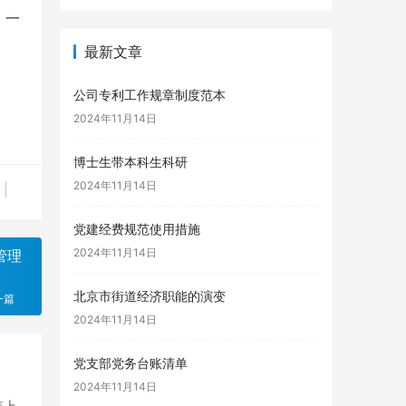
，一
最新文章
公司专利工作规章制度范本
2024年11月14日
博士生带本科生科研
2024年11月14日
党建经费规范使用措施
2024年11月14日
管理
北京市街道经济职能的演变
一篇
2024年11月14日
党支部党务台账清单
2024年11月14日
年上