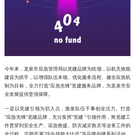
今年来，龙泉市应急管理局以党建品牌为统领，以机关效能
建设为抓手，以增强队伍本领、优化服务流程、健全应急机
制为目标，全力打造“应急先锋”党建服务品牌，为龙泉市安
全发展提供坚强保障。
一是以党建引领为切入点，激发队伍干事创业活力。打造
“应急先锋”党建品牌，充分发挥“党建 ”引领作用，将党建工
作贯穿到安全生产、应急救援、防灾减灾救灾等业务工作的
全过程。定期开展“综合技能大比武”等品牌创建系列活动，