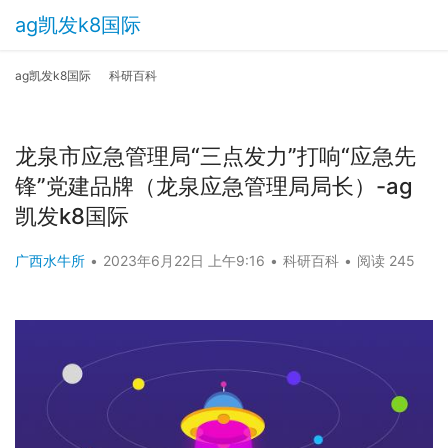
ag凯发k8国际
ag凯发k8国际
科研百科
龙泉市应急管理局“三点发力”打响“应急先
锋”党建品牌（龙泉应急管理局局长）-ag
凯发k8国际
广西水牛所
•
2023年6月22日 上午9:16
•
科研百科
•
阅读 245