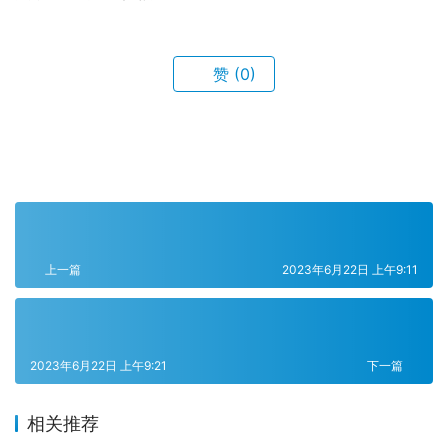
赞
(0)
上一篇
2023年6月22日 上午9:11
2023年6月22日 上午9:21
下一篇
相关推荐