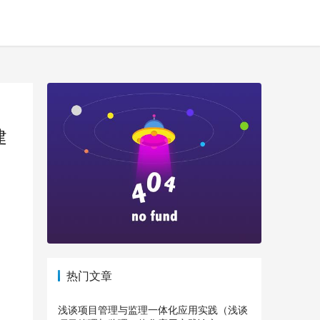
建
热门文章
浅谈项目管理与监理一体化应用实践（浅谈