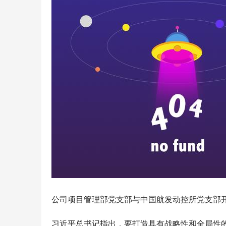
公司项目管理部党支部与中国航发动控所党支部开
习近平总书记指出，要打造具有战略性和全局性