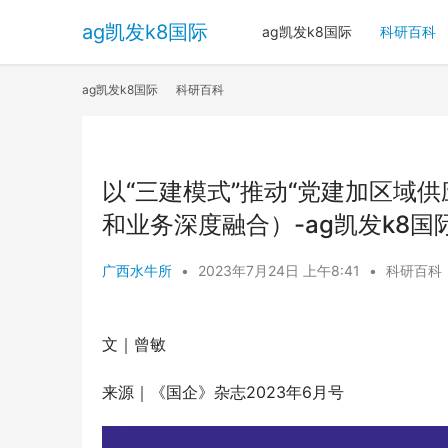
ag凯发k8国际
ag凯发k8国际
科研百科
ag凯发k8国际
科研百科
以“三建模式”推动“党建加区域
和业务深度融合）-ag凯发k8国
广西水牛所
•
2023年7月24日 上午8:41
•
科研百科
文｜
曾敏
来源｜《国企》杂志2023年6月号