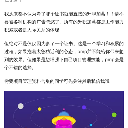
我从来都不认为考了哪个证书就能直接的升职加薪！！请不
要被各种机构的广告忽悠了。所有的升职加薪都是工作能力
积累或者是人际关系的体现
但绝对不是仅仅因为多了一个证书。这是一个学习和积累的
过程，如果抱着太急功近利的心态，pmp并不能给你带来想
到的效果。但如果是想增强下自己项目管理技能，pmp会是
个不错的选择。
需要项目管理资料合集的同学可先关注然后私信我哦