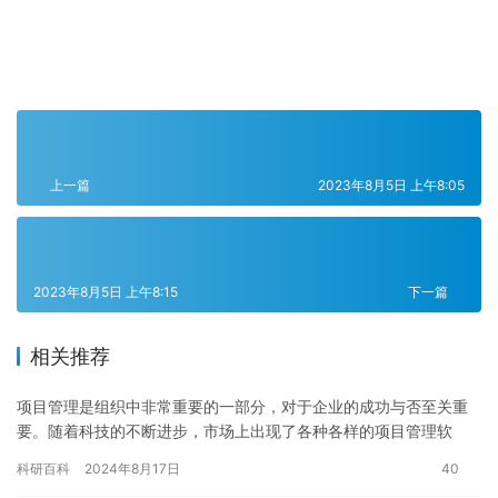
上一篇
2023年8月5日 上午8:05
2023年8月5日 上午8:15
下一篇
相关推荐
项目管理是组织中非常重要的一部分，对于企业的成功与否至关重
要。随着科技的不断进步，市场上出现了各种各样的项目管理软
件，有的软件适用于敏捷开发，有的软件适用于大型项目，有的软
科研百科
2024年8月17日
40
件可以支…