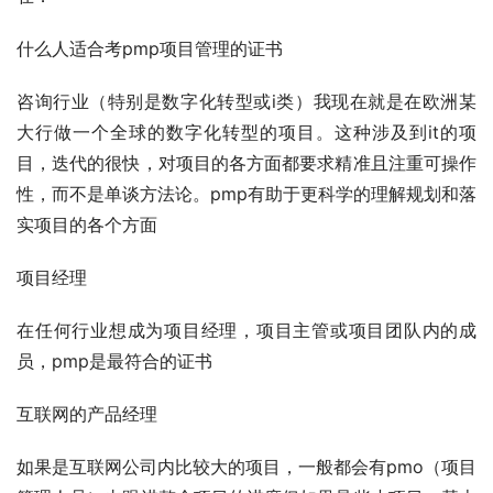
什么人适合考pmp项目管理的证书
咨询行业（特别是
数字化转型
或i类）我现在就是在欧洲某
大行做一个全球的数字化转型的项目。这种涉及到it的项
目，迭代的很快，对项目的各方面都要求精准且注重可操作
性，而不是单谈方法论。pmp有助于更科学的理解规划和落
实项目的各个方面
项目经理
在任何行业想成为项目经理，项目主管或项目团队内的成
员，pmp是最符合的证书
互联网的产品经理
如果是互联网公司内比较大的项目，一般都会有pmo（项目