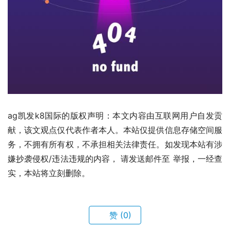
ag凯发k8国际的版权声明：本文内容由互联网用户自发贡
献，该文观点仅代表作者本人。本站仅提供信息存储空间服
务，不拥有所有权，不承担相关法律责任。如发现本站有涉
嫌抄袭侵权/违法违规的内容， 请发送邮件至 举报，一经查
实，本站将立刻删除。
赞
(0)