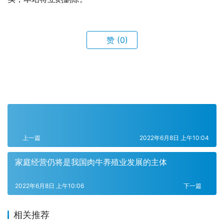
赞
(0)
上一篇
2022年6月8日 上午10:04
家庭经营仍将是我国肉牛养殖业发展的主体
2022年6月8日 上午10:06
下一篇
相关推荐