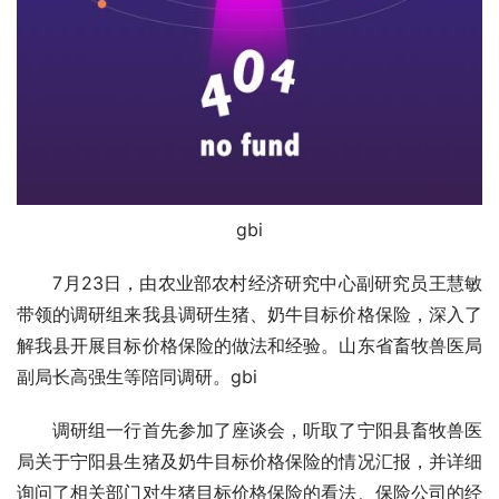
gbi
　　7月23日，由农业部农村经济研究中心副研究员王慧敏
带领的调研组来我县调研生猪、奶牛目标价格保险，深入了
解我县开展目标价格保险的做法和经验。山东省畜牧兽医局
副局长高强生等陪同调研。gbi
　　调研组一行首先参加了座谈会，听取了宁阳县畜牧兽医
局关于宁阳县生猪及奶牛目标价格保险的情况汇报，并详细
询问了相关部门对生猪目标价格保险的看法、保险公司的经