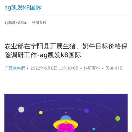
ag凯发k8国际
ag凯发k8国际
科研百科
农业部在宁阳县开展生猪、奶牛目标价格保
险调研工作-ag凯发k8国际
广西水牛所
•
2022年6月8日 上午10:05
•
科研百科
•
阅读 415