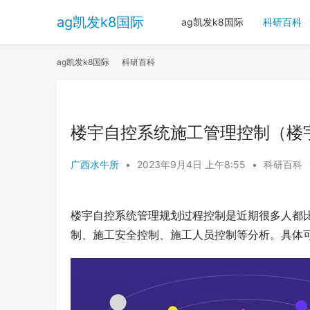
ag凯发k8国际
ag凯发k8国际
科研百科
ag凯发k8国际
科研百科
楼宇自控系统施工管理控制（楼宇
广西水牛所
•
2023年9月4日 上午8:55
•
科研百科
楼宇自控系统管理规划过程控制是近期很多人都
制
、施工安全控制、施工人员控制等分析。具体