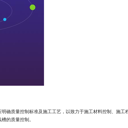
应明确质量控制标准及施工工艺，以致力于施工材料控制、
施工
线槽
的质量控制。