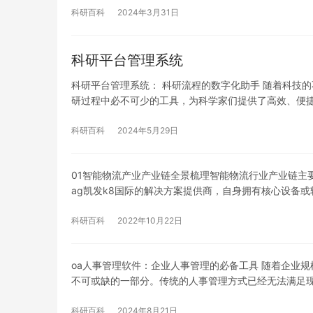
科研百科
2024年3月31日
科研平台管理系统
科研平台管理系统： 科研流程的数字化助手 随着科技
研过程中必不可少的工具，为科学家们提供了高效、便
科研百科
2024年5月29日
01智能物流产业产业链全景梳理智能物流行业产业链主
ag凯发k8国际的解决方案提供商，自身拥有核心设备
科研百科
2022年10月22日
oa人事管理软件：企业人事管理的必备工具 随着企业
不可或缺的一部分。传统的人事管理方式已经无法满足
科研百科
2024年8月21日