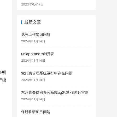
2023年6月17日
最新文章
党务工作知识问答
2024年11月14日
uniapp android开发
2024年11月14日
长明
党代表管理系统运行中存在问题
产楼
2024年11月14日
东营政务协同办公系统ag凯发k8国际官网
。
2024年11月14日
保研科研项目问题