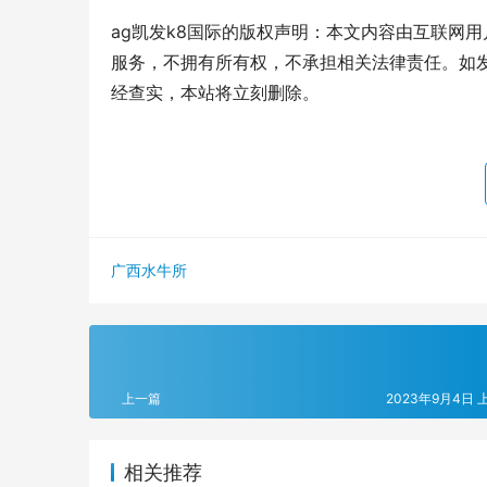
ag凯发k8国际的版权声明：本文内容由互联网
服务，不拥有所有权，不承担相关法律责任。如发
经查实，本站将立刻删除。
广西水牛所
上一篇
2023年9月4日 上
相关推荐