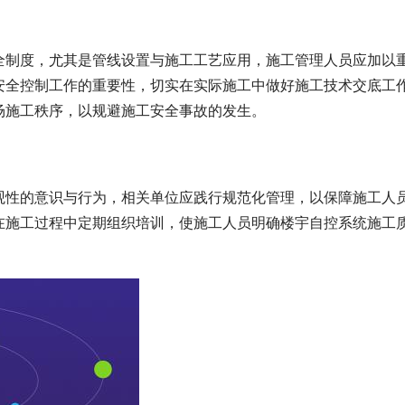
全制度，尤其是管线设置与施工工艺应用，施工管理人员应加以
安全控制工作的重要性，切实在实际施工中做好
施工技术交底
工
场施工秩序，以规避施工安全事故的发生。
观性的意识与行为，相关单位应践行规范化管理，以保障施工人
在施工过程中定期组织培训，使施工人员明确
楼宇自
控
系统施工