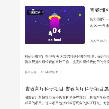
智能园区
科研百科
智能园区
园区一卡通
纹、人脸门
2022年10月1
科研经费审计管理办法 为加强科研经费的管理，保证科
旨在规范科研经费的审计工作，提高科研经费使用的合
科研百科
2024年9月11日
省教育厅科研项目 省教育厅科研项目
省教育厅科研项目属于教育科学研究项目。教育科学研
成果的项目。这些项目包括对教育现象的实证研究、对