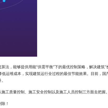
算法，能够提供用能“供需平衡”下的最优控制策略，解决建筑“
、降低运维成本，实现建筑运行全过程的最佳节能效果。目前，国
升。
从施工质量控制、施工安全控制以及施工人员控制三方面去把握
删除！