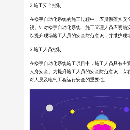
2.施工安全控制
在
楼宇自动化系统
的施工过程中，应贯彻落实安
视。针对楼宇自动化系统，施工管理人员应明确
以提升现场施工人员的安全防范意识，并维护现
3.施工人员控制
在楼宇自动化系统施工项目中，施工人员具有主
人身安全。为提升施工人员的安全防范意识，应
对人员及
电气工程
运行安全的重要性。