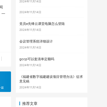
2024年11月14日
间
2024年11月14日
，一
党员e先锋云课堂电脑怎么登陆
2024年11月14日
会议管理系统详细设计
2024年11月14日
gccp可以套清单定额吗
2024年11月14日
《福建省数字福建建设项目管理办法》征求
意见稿
2024年11月14日
一篇
推荐文章