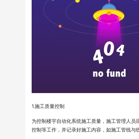
1.施工质量控制
为控制楼宇自动化系统施工质量，施工管理人员
控制等工作，并记录好施工内容，如施工管线与