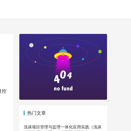
量控
热门文章
浅谈项目管理与监理一体化应用实践（浅谈