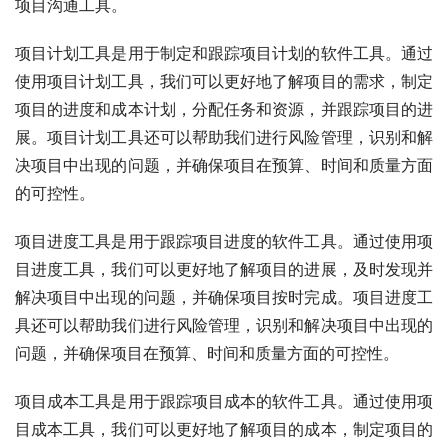
项目沟通工具。
项目计划工具是用于制定和跟踪项目计划的软件工具。通过
使用项目计划工具，我们可以更好地了解项目的需求，制定
项目的进度和成本计划，分配任务和资源，并跟踪项目的进
展。项目计划工具还可以帮助我们进行风险管理，识别和解
决项目中出现的问题，并确保项目在预算、时间和质量方面
的可控性。
项目进度工具是用于跟踪项目进度的软件工具。通过使用项
目进度工具，我们可以更好地了解项目的进展，及时发现并
解决项目中出现的问题，并确保项目按时完成。项目进度工
具还可以帮助我们进行风险管理，识别和解决项目中出现的
问题，并确保项目在预算、时间和质量方面的可控性。
项目成本工具是用于跟踪项目成本的软件工具。通过使用项
目成本工具，我们可以更好地了解项目的成本，制定项目的