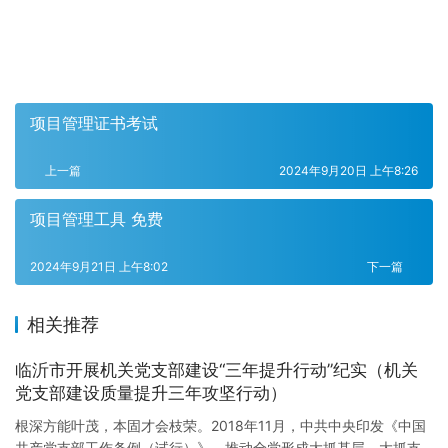
项目管理证书考试
上一篇
2024年9月20日 上午8:26
项目管理工具 免费
2024年9月21日 上午8:02
下一篇
相关推荐
临沂市开展机关党支部建设“三年提升行动”纪实（机关
党支部建设质量提升三年攻坚行动）
根深方能叶茂，本固才会枝荣。2018年11月，中共中央印发《中国
共产党支部工作条例（试行）》，推动全党形成大抓基层、大抓支