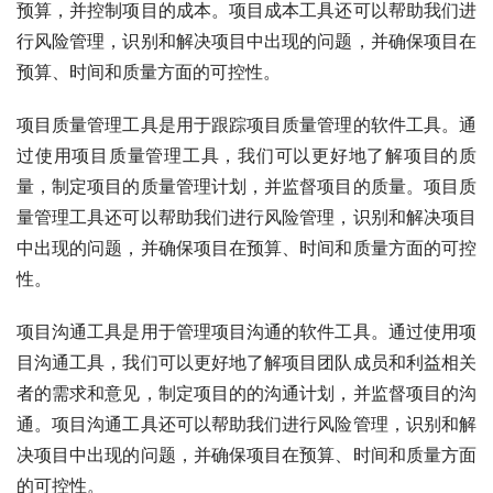
预算，并控制项目的成本。项目成本工具还可以帮助我们进
行风险管理，识别和解决项目中出现的问题，并确保项目在
预算、时间和质量方面的可控性。
项目质量管理工具是用于跟踪项目质量管理的软件工具。通
过使用项目质量管理工具，我们可以更好地了解项目的质
量，制定项目的质量管理计划，并监督项目的质量。项目质
量管理工具还可以帮助我们进行风险管理，识别和解决项目
中出现的问题，并确保项目在预算、时间和质量方面的可控
性。
项目沟通工具是用于管理项目沟通的软件工具。通过使用项
目沟通工具，我们可以更好地了解项目团队成员和利益相关
者的需求和意见，制定项目的的沟通计划，并监督项目的沟
通。项目沟通工具还可以帮助我们进行风险管理，识别和解
决项目中出现的问题，并确保项目在预算、时间和质量方面
的可控性。