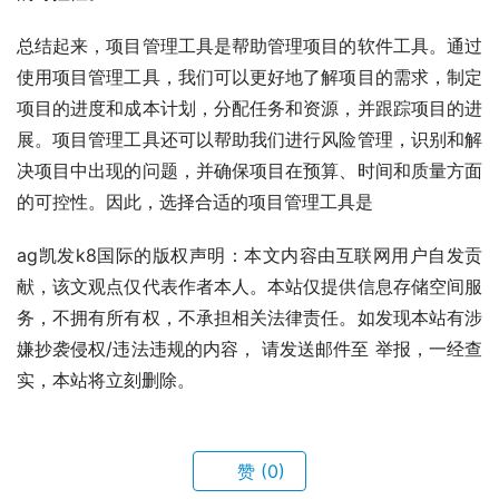
总结起来，项目管理工具是帮助管理项目的软件工具。通过
使用项目管理工具，我们可以更好地了解项目的需求，制定
项目的进度和成本计划，分配任务和资源，并跟踪项目的进
展。项目管理工具还可以帮助我们进行风险管理，识别和解
决项目中出现的问题，并确保项目在预算、时间和质量方面
的可控性。因此，选择合适的项目管理工具是
ag凯发k8国际的版权声明：本文内容由互联网用户自发贡
献，该文观点仅代表作者本人。本站仅提供信息存储空间服
务，不拥有所有权，不承担相关法律责任。如发现本站有涉
嫌抄袭侵权/违法违规的内容， 请发送邮件至 举报，一经查
实，本站将立刻删除。
赞
(0)