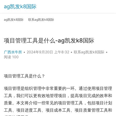
ag凯发k8国际
ag凯发k8国际
联系ag凯发k8国际
项目管理工具是什么-ag凯发k8国际
广西水牛所
•
2024年9月20日 上午8:32
•
联系ag凯发k8国际
•
阅读 100
项目管理工具是什么？
项目管理是组织管理中非常重要的一环。通过使用项目管理
工具，我们可以更有效地管理项目，提高项目完成的效率和
质量。本文将介绍一些常见的项目管理工具，包括项目计划
工具、项目进度工具、项目成本工具、项目质量管理工具和