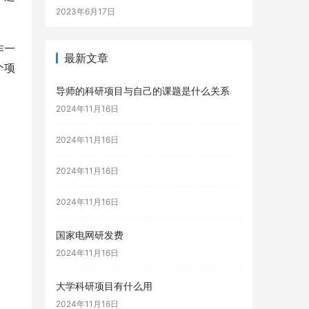
2023年6月17日
作一
最新文章
个项
导师的科研项目与自己的课题是什么关系
2024年11月16日
2024年11月16日
2024年11月16日
2024年11月16日
国家电网研发费
2024年11月16日
大学科研项目有什么用
2024年11月16日