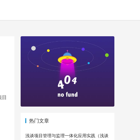
项目
热门文章
浅谈项目管理与监理一体化应用实践（浅谈