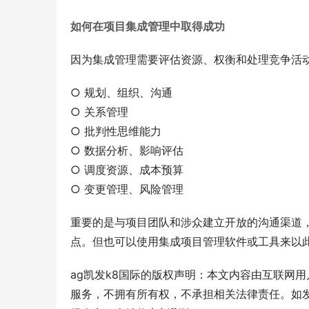
如何在项目集成管理中取得成功
因为集成管理需要评估资源、权衡和处理竞争活
○ 规划、组织、沟通
○ 关系管理
○ 批判性思维能力
○ 数据分析、影响评估
○ 调度资源、成本预算
○ 变更管理、风险管理
重要的是与项目团队和涉众建立开放的沟通渠道
点。但也可以使用集成项目管理软件或工具来以
ag凯发k8国际的版权声明：本文内容由互联网
服务，不拥有所有权，不承担相关法律责任。如发