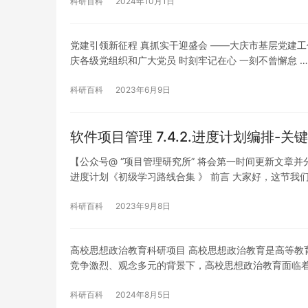
科研百科
2024年10月1日
党建引领新征程 真抓实干迎盛会 ——大庆市基层党建工作
庆各级党组织和广大党员 时刻牢记在心 一刻不曾懈怠 …
科研百科
2023年6月9日
软件项目管理 7.4.2.进度计划编排-关
【公众号@ “项目管理研究所” 将会第一时间更新文章
进度计划《初级学习路线合集 》 前言 大家好，这节我
科研百科
2023年9月8日
高校思想政治教育科研项目 高校思想政治教育是高等教
竞争激烈、观念多元的背景下，高校思想政治教育面临
科研百科
2024年8月5日