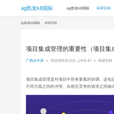
ag凯发k8国际
ag凯发k8国际
科研百科
ag凯发k8国际
科研百科
项目集成管理的重要性（项目集成
广西水牛所
•
2022年6月22日 上午8:47
•
科研百科
项目集成管理是对项目中所有要素的协调。这包
不同方面之间的冲突、在相互竞争的请求之间做