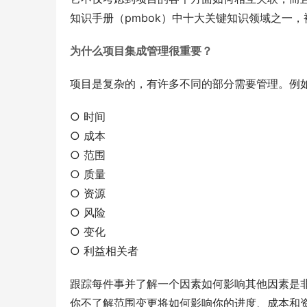
知识手册（pmbok）中十大关键知识领域之一
为什么项目集成管理很重要？
项目是复杂的，有许多不同的部分需要管理。例
○ 时间
○ 成本
○ 范围
○ 质量
○ 资源
○ 风险
○ 变化
○ 利益相关者
跟踪每件事并了解一个因素如何影响其他因素是
你不了解范围变更将如何影响你的进度、成本和