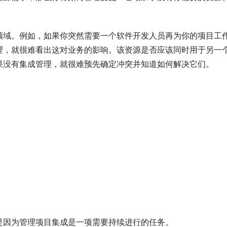
领域。例如，如果你突然需要一个软件开发人员再为你的项目工
理，就很难看出这对业务的影响。该资源是否应该同时用于另一
果没有集成管理，就很难预先确定冲突并知道如何解决它们。
是因为管理项目集成是一项需要持续进行的任务。