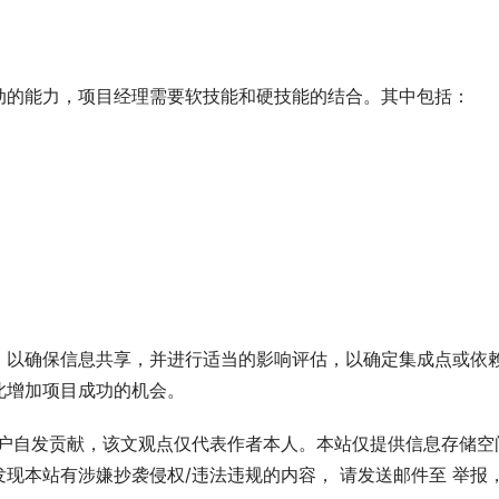
动的能力，项目经理需要软技能和硬技能的结合。其中包括：
，以确保信息共享，并进行适当的影响评估，以确定集成点或依
此增加项目成功的机会。
用户自发贡献，该文观点仅代表作者本人。本站仅提供信息存储空
现本站有涉嫌抄袭侵权/违法违规的内容， 请发送邮件至 举报