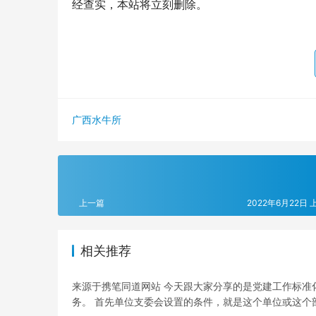
经查实，本站将立刻删除。
广西水牛所
上一篇
2022年6月22日 上
相关推荐
来源于携笔同道网站 今天跟大家分享的是党建工作标准
务。 首先单位支委会设置的条件，就是这个单位或这个