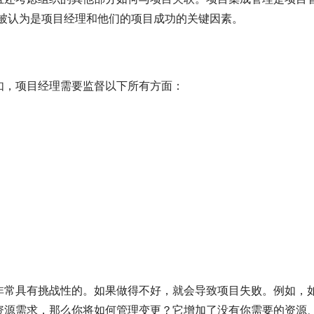
，被认为是项目经理和他们的项目成功的关键因素。
如，项目经理需要监督以下所有方面：
非常具有挑战性的。如果做得不好，就会导致项目失败。例如，
资源需求，那么你将如何管理变更？它增加了没有你需要的资源