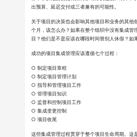
出预算、延迟交付或三者兼有的可能性。
关于项目的决策也会影响其他项目和业务的其他
个月，该怎么办？如果在整个组织中没有集成管
目？他们是不是应该在哪段时间替别人休假？如
成功的项目集成管理应该遵循七个过程：
○ 制定项目章程
○ 制定项目管理计划
○ 指导和管理项目工作
○ 管理项目知识
○ 监督和控制项目工作
○ 集成变更控制
○ 项目收尾
这些集成管理过程贯穿于整个项目生命周期。这