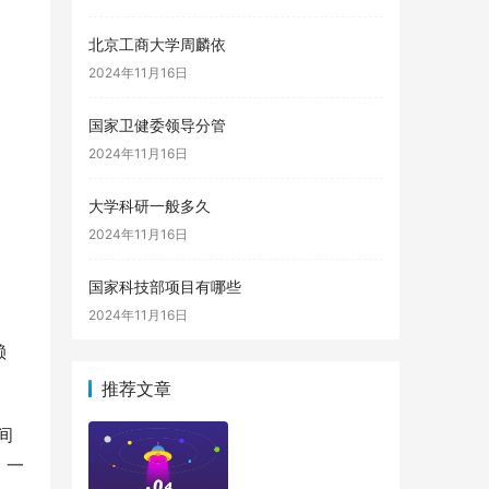
北京工商大学周麟依
2024年11月16日
国家卫健委领导分管
2024年11月16日
大学科研一般多久
2024年11月16日
国家科技部项目有哪些
2024年11月16日
赖
推荐文章
间
，一