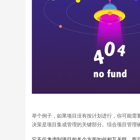
举个例子，如果项目没有按计划进行，你可能需
决策是项目集成管理的关键部分。综合项目管理
它不仅考虑到项目的各个方面如何相互关联，而