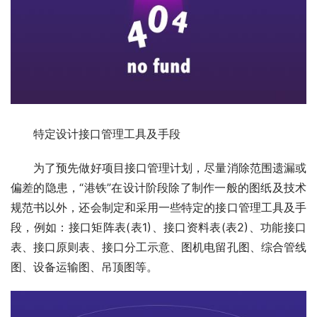
　　特定设计接口管理工具及手段
　　为了预先做好项目接口管理计划，尽量消除范围遗漏或
偏差的隐患，“港铁”在设计阶段除了制作一般的图纸及技术
规范书以外，还会制定和采用一些特定的接口管理工具及手
段，例如：接口矩阵表(表1)、接口资料表(表2)、功能接口
表、接口原则表、接口分工示意、图机电留孔图、综合管线
图、设备运输图、吊顶图等。