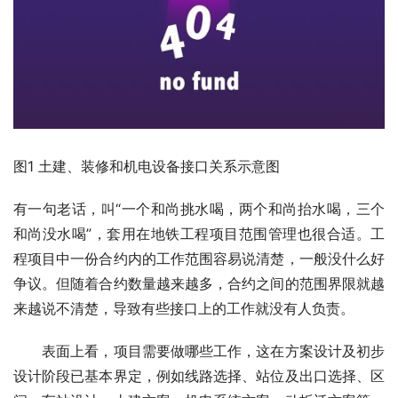
图1 土建、装修和机电设备接口关系示意图
有一句老话，叫“一个和尚挑水喝，两个和尚抬水喝，三个
和尚没水喝”，套用在地铁工程项目范围管理也很合适。工
程项目中一份合约内的工作范围容易说清楚，一般没什么好
争议。但随着合约数量越来越多，合约之间的范围界限就越
来越说不清楚，导致有些接口上的工作就没有人负责。
　　表面上看，项目需要做哪些工作，这在方案设计及初步
设计阶段已基本界定，例如线路选择、站位及出口选择、区