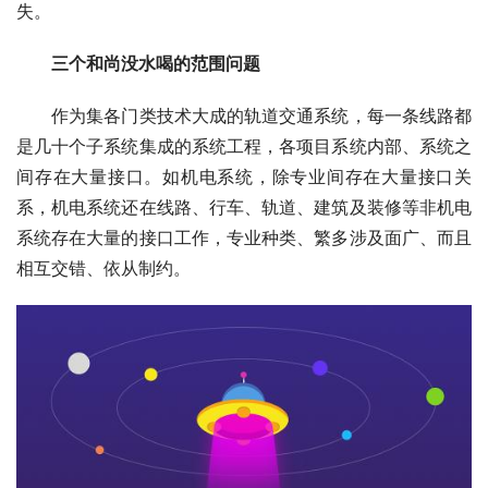
失。
　　三个和尚没水喝的范围问题
　　作为集各门类技术大成的轨道交通系统，每一条线路都
是几十个子系统集成的系统工程，各项目系统内部、系统之
间存在大量接口。如机电系统，除专业间存在大量接口关
系，机电系统还在线路、行车、轨道、建筑及装修等非机电
系统存在大量的接口工作，专业种类、繁多涉及面广、而且
相互交错、依从制约。