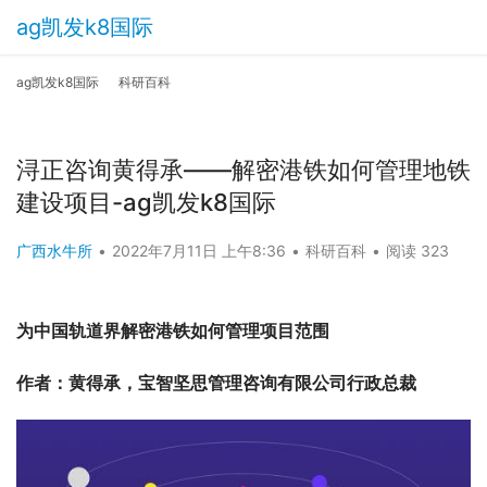
ag凯发k8国际
ag凯发k8国际
科研百科
浔正咨询黄得承——解密港铁如何管理地铁
建设项目-ag凯发k8国际
广西水牛所
•
2022年7月11日 上午8:36
•
科研百科
•
阅读 323
为中国轨道界解密港铁如何管理项目范围
作者：黄得承，宝智坚思管理咨询有限公司行政总裁