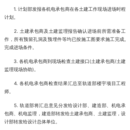
　　1. 计划部发报各机电承包商在各土建工作现场进场时程
计划。
　　2. 土建承包商及土建监理报告确认进场前所需准备工
作，所有预留孔洞及预埋件等均已按施工图要求施工完成,
完成进场条件。
　　3. 各机电承包商到现场检查土建接口(土建承包商/土建
监理现场协助)。
　　4. 各机电承包商检查结果汇总至轨道部楼宇项目工程
师。
　　5. 轨道部将汇总意见分发给设计部、建造部、机电承
包商、机电监理，建造部转发给土建承包商、土建监理，设
计部转发给设计总体单位。