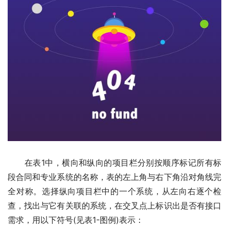
　　在表1中，横向和纵向的项目栏分别按顺序标记所有标
段合同和专业系统的名称，表的左上角与右下角沿对角线完
全对称。选择纵向项目栏中的一个系统，从左向右逐个检
查，找出与它有关联的系统，在交叉点上标识出是否有接口
需求，用以下符号(见表1-图例)表示：