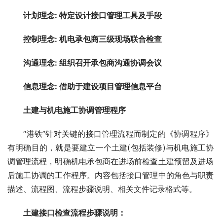
　　计划理念: 特定设计接口管理工具及手段
　　控制理念: 机电承包商三级现场联合检查
　　沟通理念: 组织召开承包商沟通协调会议
　　信息理念: 借助于建设项目管理信息平台
　　土建与机电施工协调管理程序
　　“港铁”针对关键的接口管理流程而制定的《协调程序》
有明确目的，就是要建立一个土建(包括装修)与机电施工协
调管理流程，明确机电承包商在进场前检查土建预留及进场
后施工协调的工作程序。内容包括接口管理中的角色与职责
描述、流程图、流程步骤说明、相关文件记录格式等。
　　土建接口检查流程步骤说明：