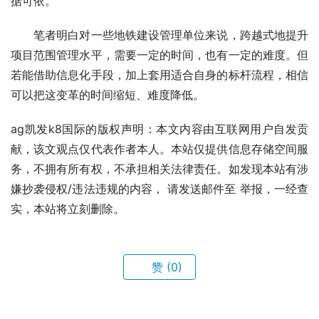
据可依。
　　笔者明白对一些地铁建设管理单位来说，跨越式地提升
项目范围管理水平，需要一定的时间，也有一定的难度。但
若能借助信息化手段，加上套用适合自身的标杆流程，相信
可以把这变革的时间缩短、难度降低。
ag凯发k8国际的版权声明：本文内容由互联网用户自发贡
献，该文观点仅代表作者本人。本站仅提供信息存储空间服
务，不拥有所有权，不承担相关法律责任。如发现本站有涉
嫌抄袭侵权/违法违规的内容， 请发送邮件至 举报，一经查
实，本站将立刻删除。
赞
(0)