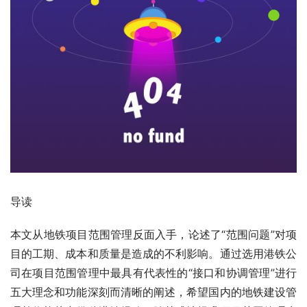
导读
本文从地铁项目范围管理反面入手，论述了“范围问题”对项
目的工期、成本和质量是造成的不利影响。通过选用
港铁公
司
在项目范围管理中最具有代表性的“接口和协调管理”进行
五大理念和功能深刻而清晰的阐述，希望国内的地铁建设管