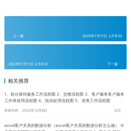
上一篇
2022年7月11日 上午8:35
2022年7月11日 上午8:37
下一篇
相关推荐
1、前台接待服务工作流程图 2、交楼流程图 3、客户服务客户服务
工作单使用流程图 4、投诉处理流程图 5、巡查工作流程图
科研百科
2022年12月8日
223
excel客户关系的数据分析（excel客户关系的数据分析怎么做） 今