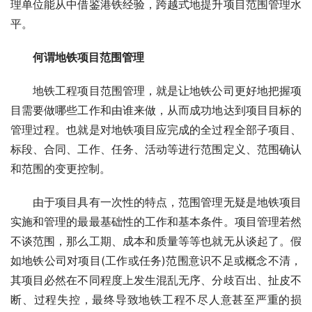
理单位能从中借鉴港铁经验，跨越式地提升项目范围管理水
平。
　　何谓地铁项目范围管理
　　地铁工程项目范围管理，就是让地铁公司更好地把握项
目需要做哪些工作和由谁来做，从而成功地达到项目目标的
管理过程。也就是对地铁项目应完成的全过程全部子项目、
标段、合同、工作、任务、活动等进行范围定义、范围确认
和范围的变更控制。
　　由于项目具有一次性的特点，范围管理无疑是地铁项目
实施和管理的最最基础性的工作和基本条件。项目管理若然
不谈范围，那么工期、成本和质量等等也就无从谈起了。假
如地铁公司对项目(工作或任务)范围意识不足或概念不清，
其项目必然在不同程度上发生混乱无序、分歧百出、扯皮不
断、过程失控，最终导致地铁工程不尽人意甚至严重的损