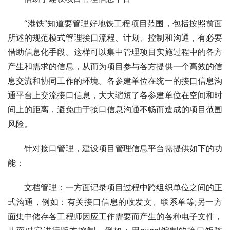
　　“港铁”知道要管理好地铁工程项目范围，包括按照前面
所述的规范模式管理接口流程、计划、控制和沟通，有必要
借助信息化手段。这样可以集中管理项目实施过程中的各方
产生和需求的信息，从而为项目参与各方提供一个高效的信
息交流和协同工作的环境。各参建单位在统一的接口信息沟
通平台上交流接口信息，大大缩短了各参建单位在空间和时
间上的距离，避免由于接口信息沟通不畅而造成的项目范围
风险。
　　针对接口管理，建设项目管理信息平台需提供如下的功
能：
文档管理
：一方面记录项目过程中跨组织单位之间的正
式沟通，例如：有关接口信息的收发文、联系单等;另一方
面集中储存各工程师因应工作需要而产生的各种
电子文件
，