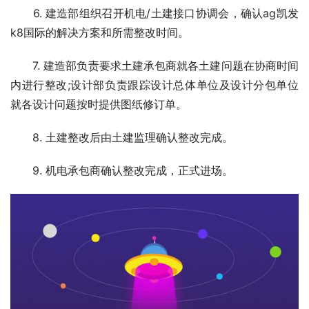
　　6. 建造部组织召开机电/土建接口协调会，确认ag凯发
k8国际的解决方案和所需整改时间。
　　7. 建造部负责要求土建承包商就各土建问题在协商时间
内进行整改;设计部负责跟踪设计总体单位及设计分包单位
就各设计问题按时提供图纸修订单。
　　8. 土建整改后由土建监理确认整改完成。
　　9. 机电承包商确认整改完成，正式进场。