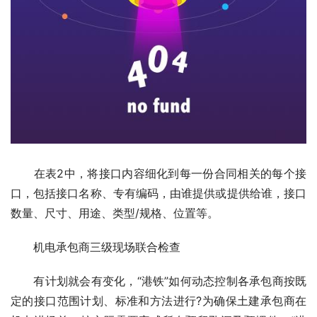
　　在表2中，将接口内容细化到每一份合同相关的每个接
口，包括接口名称、专有编码，由谁提供或提供给谁，接口
数量、尺寸、用途、类型/规格、位置等。
　　机电承包商三级现场联合检查
　　有计划就会有变化，“港铁”如何动态控制各承包商按既
定的接口范围计划、标准和方法进行?为确保土建承包商在