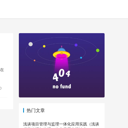
常在
0
热门文章
浅谈项目管理与监理一体化应用实践（浅谈