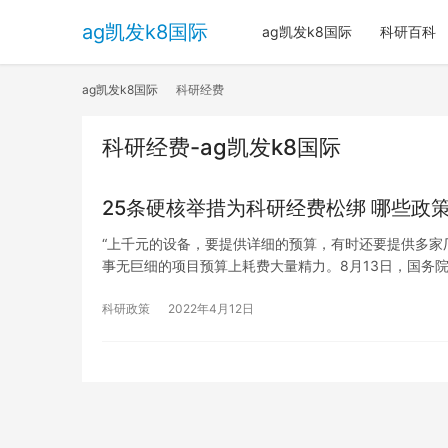
ag凯发k8国际
ag凯发k8国际
科研百科
ag凯发k8国际
科研经费
科研经费-ag凯发k8国际
25条硬核举措为科研经费松绑 哪些政
“上千元的设备，要提供详细的预算，有时还要提供多家
事无巨细的项目预算上耗费大量精力。8月13日，国务
科研政策
2022年4月12日