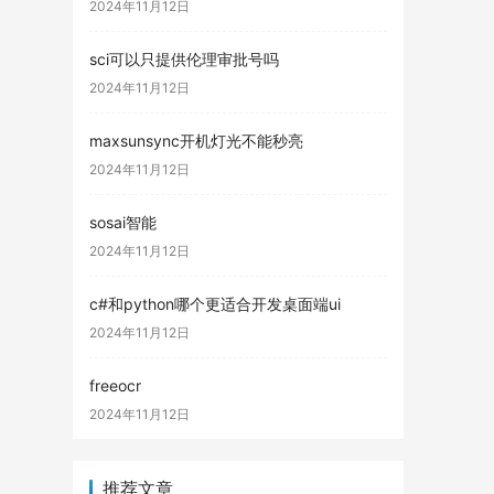
2024年11月12日
sci可以只提供伦理审批号吗
2024年11月12日
maxsunsync开机灯光不能秒亮
2024年11月12日
sosai智能
2024年11月12日
c#和python哪个更适合开发桌面端ui
2024年11月12日
freeocr
2024年11月12日
推荐文章