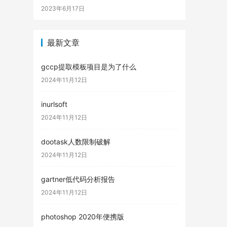
2023年6月17日
最新文章
gccp提取模板项目是为了什么
2024年11月12日
inurlsoft
2024年11月12日
dootask人数限制破解
2024年11月12日
gartner低代码分析报告
2024年11月12日
photoshop 2020年便携版