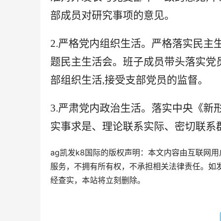
部成员对研究事项的意见。
2.严格党内组织生活。严格落实民主
题民主生活会。班子成员带头落实党
部组织生活,接受支部党员的监督。
3.
严肃党内政治生活
。落实中央《新
实事求是、理论联系实际、密切联系
ag凯发k8国际的版权声明：本文内容由互联网
服务，不拥有所有权，不承担相关法律责任。如发
经查实，本站将立刻删除。