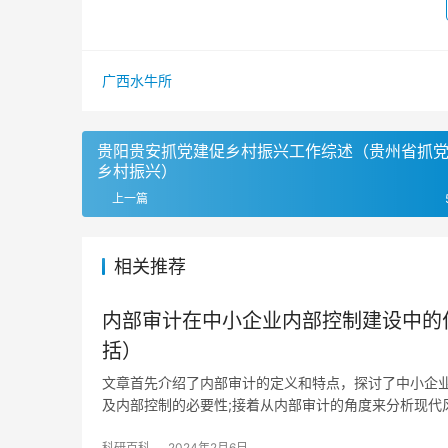
广西水牛所
贵阳贵安抓党建促乡村振兴工作综述（贵州省抓
乡村振兴）
上一篇
相关推荐
内部审计在中小企业内部控制建设中的
括）
文章首先介绍了内部审计的定义和特点，探讨了中小企
及内部控制的必要性;接着从内部审计的角度来分析现代
科研百科
2024年2月6日