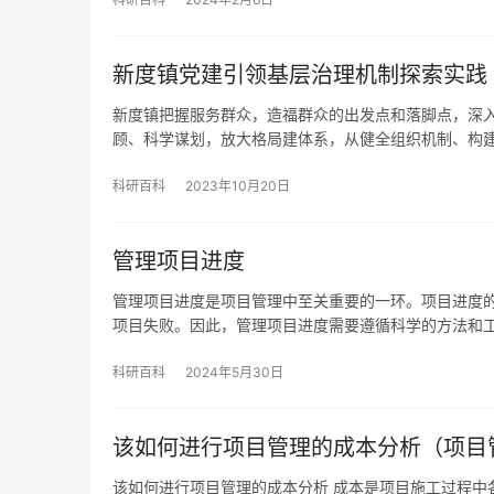
新度镇党建引领基层治理机制探索实践
新度镇把握服务群众，造福群众的出发点和落脚点，深入
顾、科学谋划，放大格局建体系，从健全组织机制、构
科研百科
2023年10月20日
管理项目进度
管理项目进度是项目管理中至关重要的一环。项目进度
项目失败。因此，管理项目进度需要遵循科学的方法和
科研百科
2024年5月30日
该如何进行项目管理的成本分析（项目
该如何进行项目管理的成本分析 成本是项目施工过程中