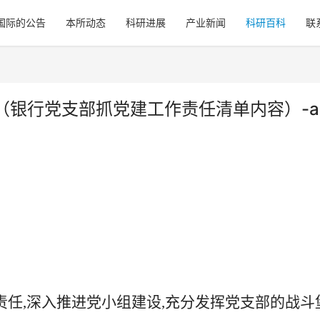
8国际的公告
本所动态
科研进展
产业新闻
科研百科
联
（银行党支部抓党建工作责任清单内容）-a
责任
,深入推进党小组建设,充分发挥党支部的战斗