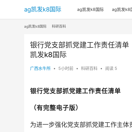
ag凯发k8国际
ag凯发k8国际
ag凯发k
ag凯发k8国际
科研百科
银行党支部抓党建工作责任清单
凯发k8国际
广西水牛所
•
5小时前
•
科研百科
•
阅读 5
银行党支部抓党建工作责任清单
（有完整电子版）
为进一步强化党支部抓党建工作
主体