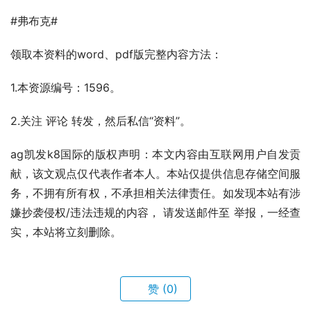
#弗布克#
领取本资料的word、pdf版完整内容方法：
1.本资源编号：1596。
2.关注 评论 转发，然后私信“资料”。
ag凯发k8国际的版权声明：本文内容由互联网用户自发贡
献，该文观点仅代表作者本人。本站仅提供信息存储空间服
务，不拥有所有权，不承担相关法律责任。如发现本站有涉
嫌抄袭侵权/违法违规的内容， 请发送邮件至 举报，一经查
实，本站将立刻删除。
赞
(0)