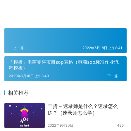
上一篇
2022年6月18日 上午8:41
「模板」电商零售项目sop表格（电商sop标准作业流
程模板）
2022年6月18日 上午8:43
下一篇
相关推荐
干货 – 速录师是什么？速录怎么
练？（速录师怎么学）
2022年9月30日
435