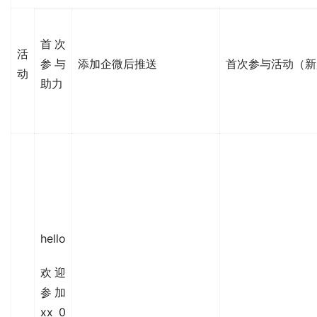
首次
活
参与
添加企微后推送
首次参与活动（新
动
助力
hello
欢迎
参加
xx 0