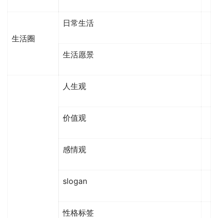
日常生活
生活圈
生活愿景
人生观
价值观
感情观
slogan
性格标签