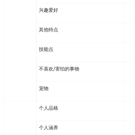
兴趣爱好
其他特点
技能点
不喜欢/害怕的事物
宠物
个人品格
个人涵养