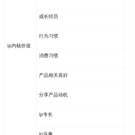
成长经历
行为习惯
ip内核价值
消费习惯
产品相关喜好
分享产品动机
ip专长
ip兴趣