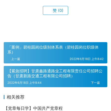
赞
(0)
「案例」碧桂园岗位级别体系表（碧桂园岗位职级体
系）
上一篇
2022年6月18日 上午8:42
【紧急招聘】甘肃鑫路通路业工程有限责任公司招聘公
告（甘肃新路交通工程有限公司招聘）
2022年6月18日 上午8:44
下一篇
相关推荐
【党章每日学】中国共产党章程