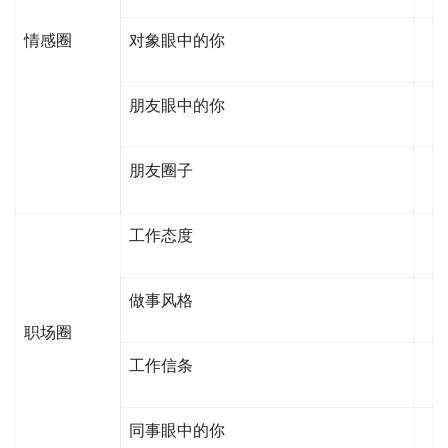
情感圈
对象眼中的你
朋友眼中的你
朋友圈子
工作态度
做事风格
职场圈
工作信条
同事眼中的你