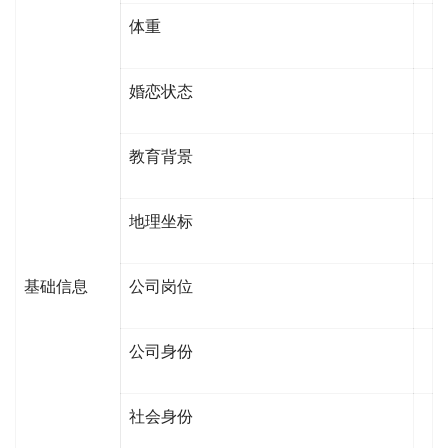
体重
婚恋状态
教育背景
地理坐标
基础信息
公司岗位
公司身份
社会身份