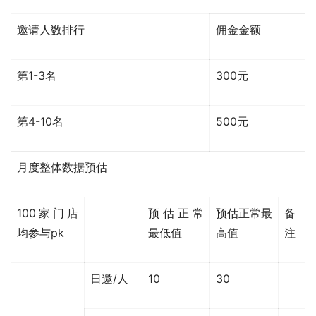
邀请人数排行
佣金金额
第1-3名
300元
第4-10名
500元
月度整体数据预估
100家门店
预估正常
预估正常最
备
均参与pk
最低值
高值
注
日邀/人
10
30