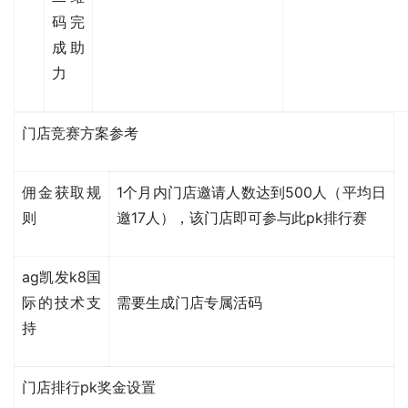
码完
成助
力
门店竞赛方案参考
佣金获取规
1个月内门店邀请人数达到500人（平均日
则
邀17人），该门店即可参与此pk排行赛
ag凯发k8国
际的技术支
需要生成门店专属活码
持
门店排行pk奖金设置