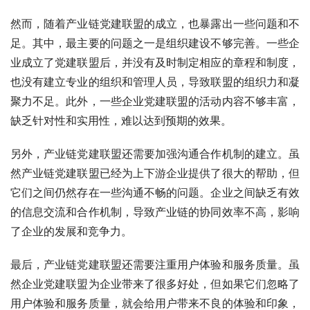
然而，随着产业链党建联盟的成立，也暴露出一些问题和不
足。其中，最主要的问题之一是组织建设不够完善。一些企
业成立了党建联盟后，并没有及时制定相应的章程和制度，
也没有建立专业的组织和管理人员，导致联盟的组织力和凝
聚力不足。此外，一些企业党建联盟的活动内容不够丰富，
缺乏针对性和实用性，难以达到预期的效果。
另外，产业链党建联盟还需要加强沟通合作机制的建立。虽
然产业链党建联盟已经为上下游企业提供了很大的帮助，但
它们之间仍然存在一些沟通不畅的问题。企业之间缺乏有效
的信息交流和合作机制，导致产业链的协同效率不高，影响
了企业的发展和竞争力。
最后，产业链党建联盟还需要注重用户体验和服务质量。虽
然企业党建联盟为企业带来了很多好处，但如果它们忽略了
用户体验和服务质量，就会给用户带来不良的体验和印象，