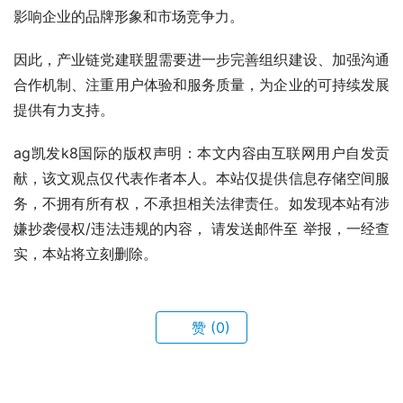
影响企业的品牌形象和市场竞争力。
因此，产业链党建联盟需要进一步完善组织建设、加强沟通
合作机制、注重用户体验和服务质量，为企业的可持续发展
提供有力支持。
ag凯发k8国际的版权声明：本文内容由互联网用户自发贡
献，该文观点仅代表作者本人。本站仅提供信息存储空间服
务，不拥有所有权，不承担相关法律责任。如发现本站有涉
嫌抄袭侵权/违法违规的内容， 请发送邮件至 举报，一经查
实，本站将立刻删除。
赞
(0)