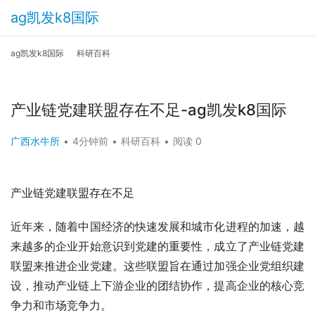
ag凯发k8国际
ag凯发k8国际
科研百科
产业链党建联盟存在不足-ag凯发k8国际
广西水牛所
•
4分钟前
•
科研百科
•
阅读 0
产业链党建联盟存在不足
近年来，随着中国经济的快速发展和城市化进程的加速，越
来越多的企业开始意识到党建的重要性，成立了产业链党建
联盟来推进企业党建。这些联盟旨在通过加强企业党组织建
设，推动产业链上下游企业的团结协作，提高企业的核心竞
争力和市场竞争力。